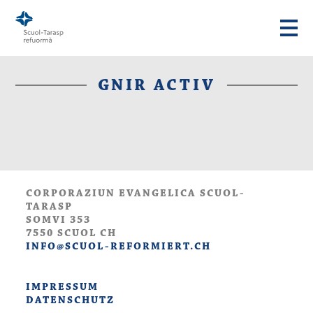
GNIR ACTIV
CORPORAZIUN EVANGELICA SCUOL-
TARASP
SOMVI 353
7550 SCUOL CH
INFO@SCUOL-REFORMIERT.CH
IMPRESSUM
DATENSCHUTZ