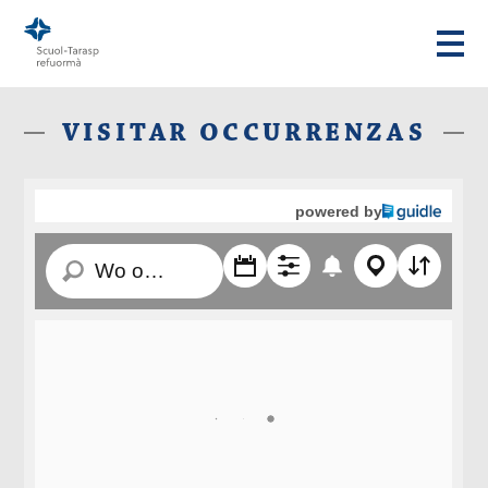
VISITAR OCCURRENZAS